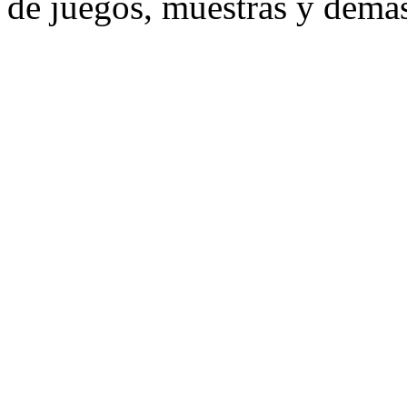
de juegos, muestras y demás