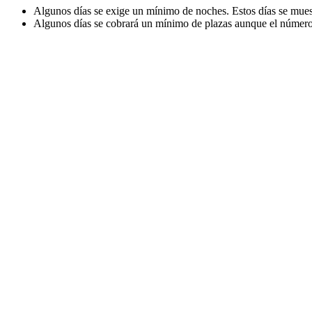
Algunos días se exige un mínimo de noches. Estos días se muest
Algunos días se cobrará un mínimo de plazas aunque el número