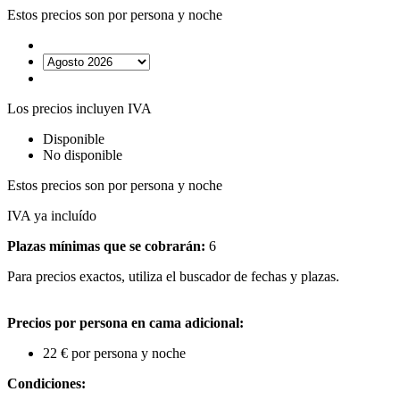
Estos precios son por persona y noche
Los precios incluyen IVA
Disponible
No disponible
Estos precios son por persona y noche
IVA ya incluído
Plazas mínimas que se cobrarán:
6
Para precios exactos, utiliza el buscador de fechas y plazas.
Precios por persona en cama adicional:
22 € por persona y noche
Condiciones: