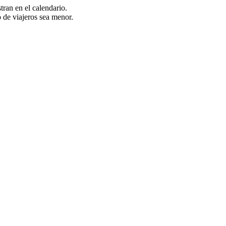
ran en el calendario.
 de viajeros sea menor.